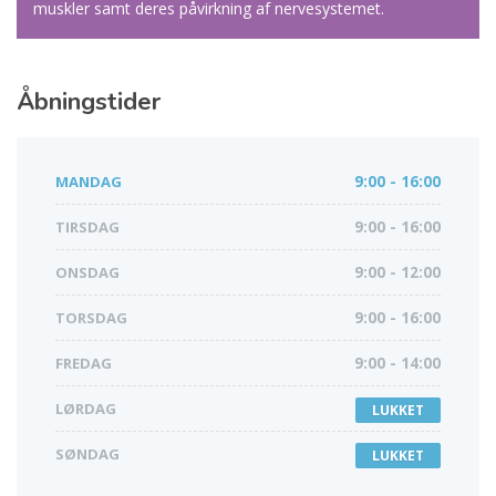
muskler samt deres påvirkning af nervesystemet.
Åbningstider
MANDAG
9:00 - 16:00
TIRSDAG
9:00 - 16:00
ONSDAG
9:00 - 12:00
TORSDAG
9:00 - 16:00
FREDAG
9:00 - 14:00
LØRDAG
LUKKET
SØNDAG
LUKKET