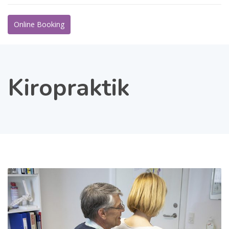
Online Booking
Kiropraktik